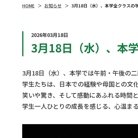
HOME
お知らせ
3月18日（水）、本学全クラスの
2026年03月18日
3月18日（水）、本
3月18日（水）、本学では午前・午後の
学生たちは、日本での経験や母国との文
笑いや驚き、そして感動にあふれる時間
学生一人ひとりの成長を感じる、心温ま