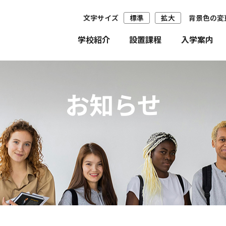
文字サイズ
標準
拡大
背景色の変
学校紹介
設置課程
入学案内
お知らせ