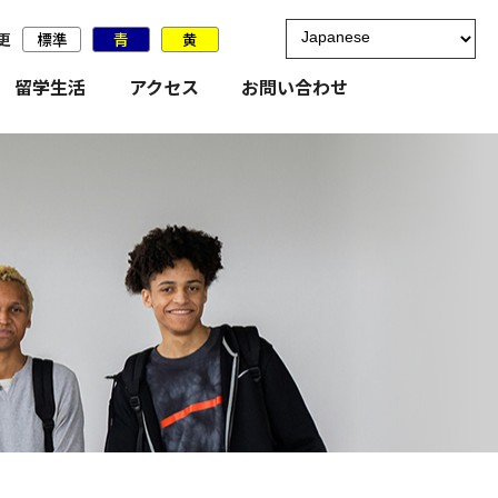
更
標準
青
黄
留学生活
アクセス
お問い合わせ