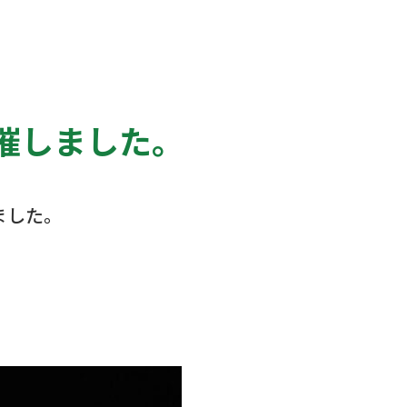
催しました。
ました。