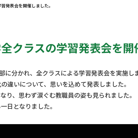
学習発表会を開催しました。
学全クラスの学習発表会を開
二部に分かれ、全クラスによる学習発表会を実施し
化の違いについて、思いを込めて発表しました。
となり、思わず涙ぐむ教職員の姿も見られました。
る一日となりました。